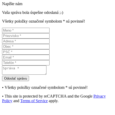
Napíšte nám
Vaša správa bola úspešne odoslaná ;-)
Všetky položky označené symbolom * sú povinné!
• Všetky položky označené symbolom
*
sú povinné!
• This site is protected by reCAPTCHA and the Google
Privacy
Policy
and
Terms of Service
apply.