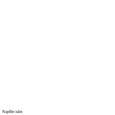
Napíšte nám