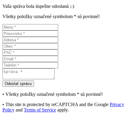
Vaša správa bola úspešne odoslaná ;-)
Všetky položky označené symbolom * sú povinné!
• Všetky položky označené symbolom
*
sú povinné!
• This site is protected by reCAPTCHA and the Google
Privacy
Policy
and
Terms of Service
apply.