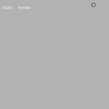
0
Služby
Kontakt