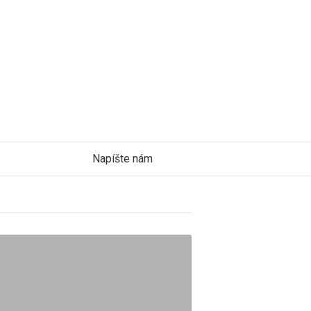
Napíšte nám