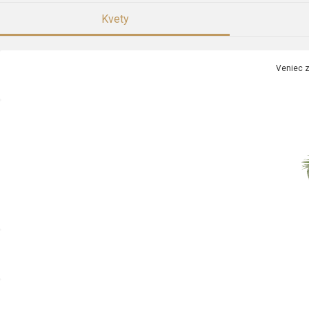
Kvety
Veniec z