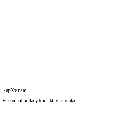
Napíšte nám
Ešte nebol pridaný kontaktný formulár...