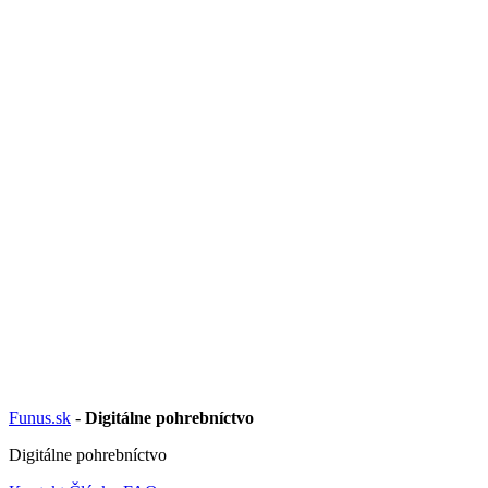
Funus.sk
-
Digitálne pohrebníctvo
Digitálne pohrebníctvo