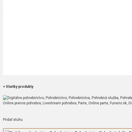
< Všetky produkty
Pridať stuhu