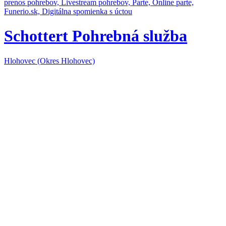
Schottert Pohrebná služba
Hlohovec (Okres Hlohovec)