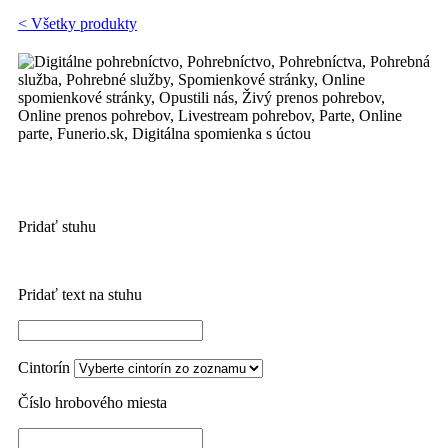
< Všetky produkty
Pridať stuhu
Pridať text na stuhu
Cintorín
Číslo hrobového miesta