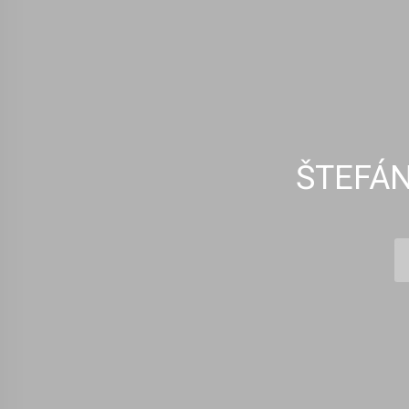
ŠTEFÁN