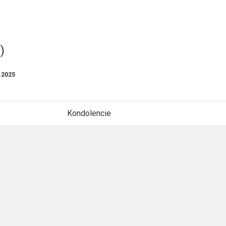
)
.2025
Kondolencie