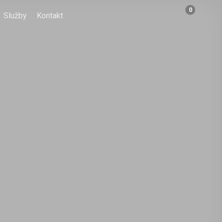
0
Služby
Kontakt