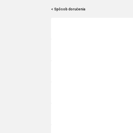
< Spôsob doručenia