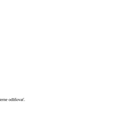
erne odlišovať.