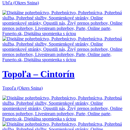
Ubľa (Okres Snina)
Topoľa – Cintorín
Topoľa (Okres Snina)