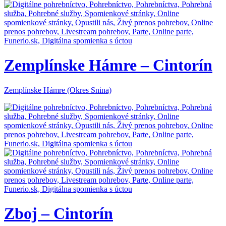
Zemplínske Hámre – Cintorín
Zemplínske Hámre (Okres Snina)
Zboj – Cintorín