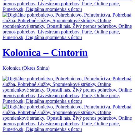
Kolonica – Cintorín
Kolonica (Okres Snina)