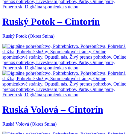
Ruský Potok – Cintorín
Ruský Potok (Okres Snina)
Ruská Volová – Cintorín
Ruská Volová (Okres Snina)