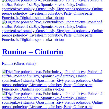
Runina – Cintorín
Runina (Okres Snina)