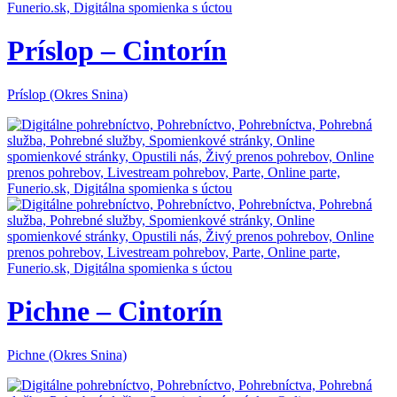
Príslop – Cintorín
Príslop (Okres Snina)
Pichne – Cintorín
Pichne (Okres Snina)