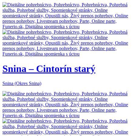
Snina – Cintorín starý
Snina (Okres Snina)