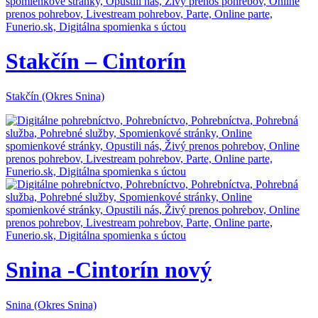
Stakčín – Cintorín
Stakčín (Okres Snina)
Snina -Cintorín nový
Snina (Okres Snina)