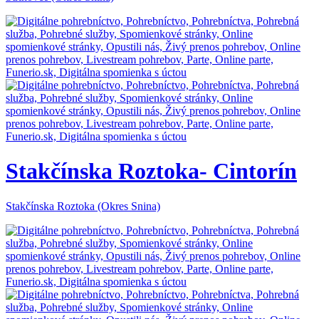
Stakčínska Roztoka- Cintorín
Stakčínska Roztoka (Okres Snina)