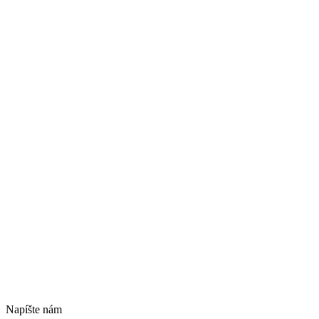
Napíšte nám