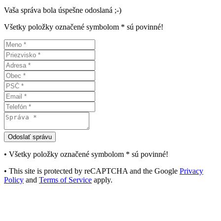
Vaša správa bola úspešne odoslaná ;-)
Všetky položky označené symbolom * sú povinné!
• Všetky položky označené symbolom
*
sú povinné!
• This site is protected by reCAPTCHA and the Google
Privacy
Policy
and
Terms of Service
apply.